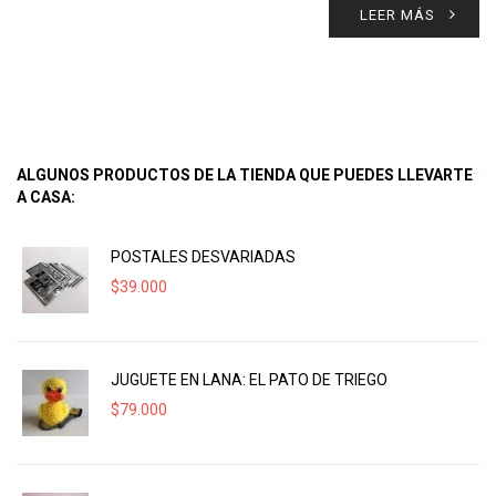
LEER MÁS
ALGUNOS PRODUCTOS DE LA TIENDA QUE PUEDES LLEVARTE
A CASA:
POSTALES DESVARIADAS
$
39.000
JUGUETE EN LANA: EL PATO DE TRIEGO
$
79.000