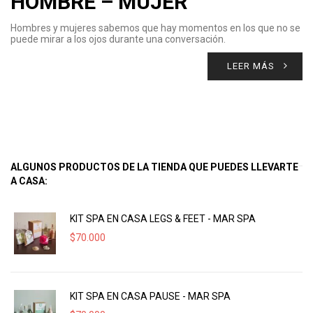
HOMBRE – MUJER
Hombres y mujeres sabemos que hay momentos en los que no se
puede mirar a los ojos durante una conversación.
LEER MÁS
ALGUNOS PRODUCTOS DE LA TIENDA QUE PUEDES LLEVARTE
A CASA:
KIT SPA EN CASA LEGS & FEET - MAR SPA
$
70.000
KIT SPA EN CASA PAUSE - MAR SPA