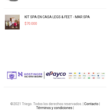
KIT SPA EN CASA LEGS & FEET - MAR SPA
$
70.000
©2021 Triego. Todos los derechos reservados. |
Contacto
|
Términos y condiciones
|