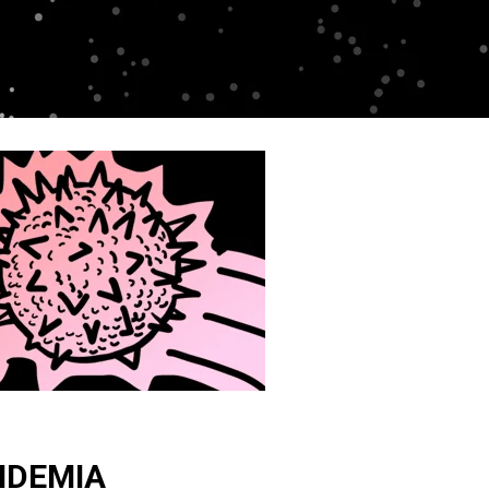
NDEMIA