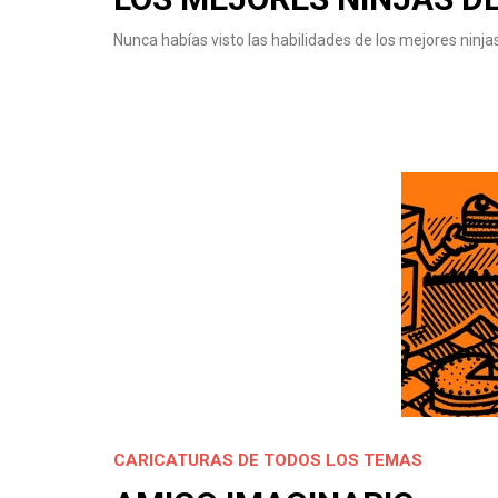
Nunca habías visto las habilidades de los mejores ninj
CARICATURAS DE TODOS LOS TEMAS