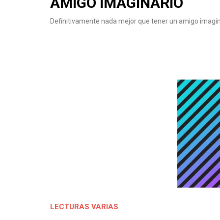
AMIGO IMAGINARIO
Definitivamente nada mejor que tener un amigo imagin
LECTURAS VARIAS