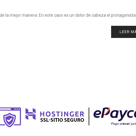
an de la mejor manera. En este caso es un dolor de cabeza el protagonista
LEER M