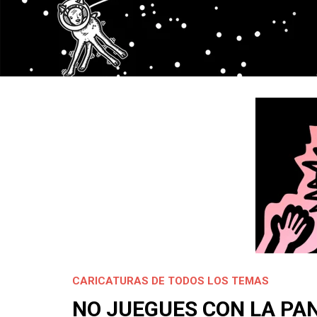
CARICATURAS DE TODOS LOS TEMAS
NO JUEGUES CON LA PA