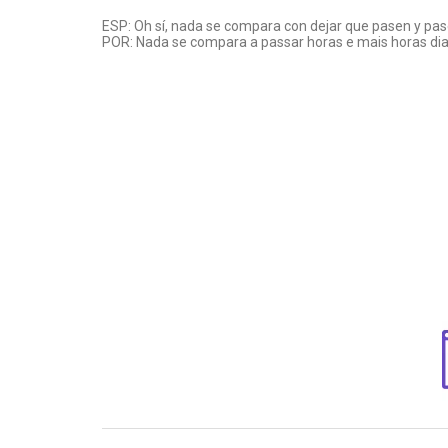
ESP: Oh sí, nada se compara con dejar que pasen y pase
POR: Nada se compara a passar horas e mais horas dian