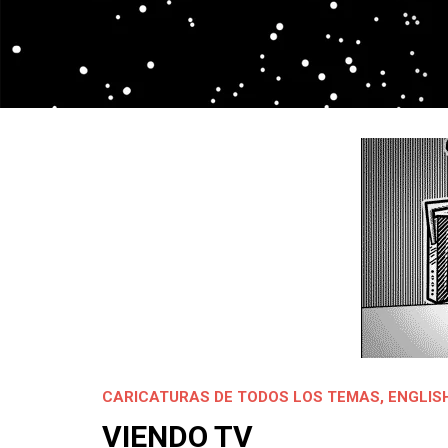
CARICATURAS DE TODOS LOS TEMAS
,
ENGLIS
VIENDO TV