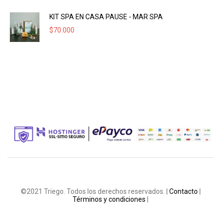
KIT SPA EN CASA PAUSE - MAR SPA
$
70.000
©2021 Triego. Todos los derechos reservados. |
Contacto
|
Términos y condiciones
|