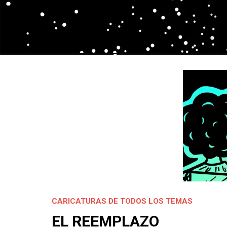
CARICATURAS DE TODOS LOS TEMAS
EL REEMPLAZO