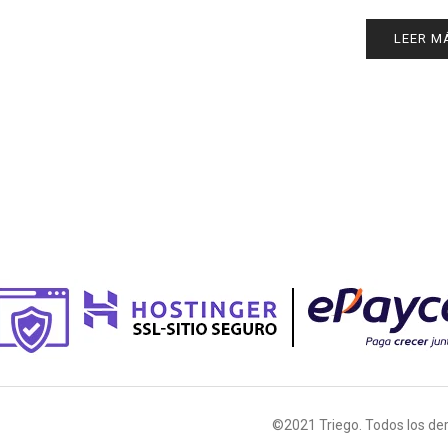
LEER M
©2021 Triego. Todos los de