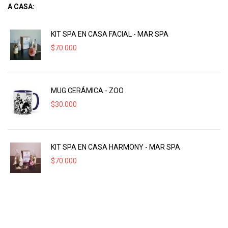
A CASA:
KIT SPA EN CASA FACIAL - MAR SPA
$
70.000
MUG CERÁMICA - ZOO
$
30.000
KIT SPA EN CASA HARMONY - MAR SPA
$
70.000