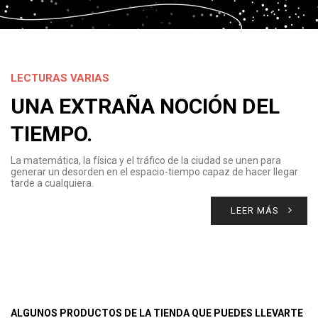
LECTURAS VARIAS
UNA EXTRAÑA NOCIÓN DEL
TIEMPO.
La matemática, la física y el tráfico de la ciudad se unen para
generar un desorden en el espacio-tiempo capaz de hacer llegar
tarde a cualquiera.
LEER MÁS
ALGUNOS PRODUCTOS DE LA TIENDA QUE PUEDES LLEVARTE