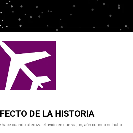
FECTO DE LA HISTORIA
e hace cuando aterriza el avión en que viajan, aún cuando no hubo