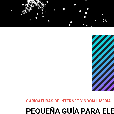
CARICATURAS DE INTERNET Y SOCIAL MEDIA
PEQUEÑA GUÍA PARA ELE