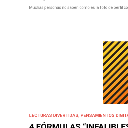
Muchas personas no saben cómo es la foto de perfil cor
LECTURAS DIVERTIDAS
,
PENSAMIENTOS DIGIT
4 FÓRMULAS “INFALIBLE