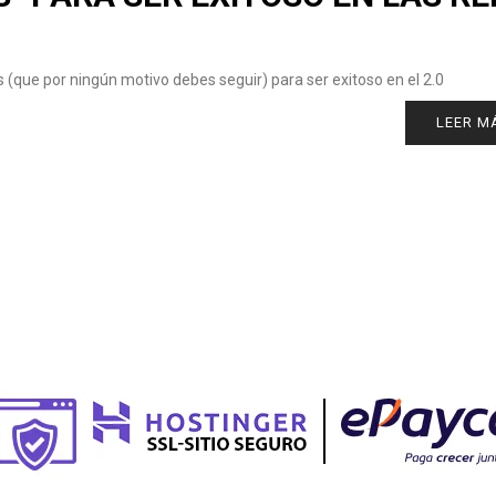
 (que por ningún motivo debes seguir) para ser exitoso en el 2.0
LEER M