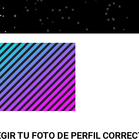
GIR TU FOTO DE PERFIL CORRE