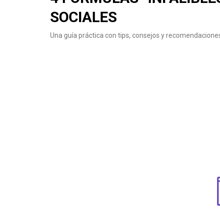
SOCIALES
Una guía práctica con tips, consejos y recomendaciones