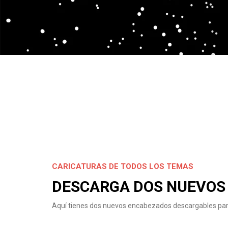
CARICATURAS DE TODOS LOS TEMAS
DESCARGA DOS NUEVOS
Aquí tienes dos nuevos encabezados descargables para qu