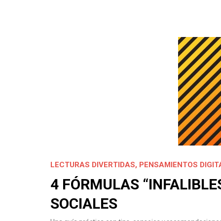
LECTURAS DIVERTIDAS
,
PENSAMIENTOS DIGIT
4 FÓRMULAS “INFALIBLE
SOCIALES