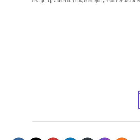
Una guía práctica con tips, consejos y recomendaciones