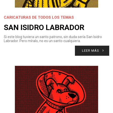
CARICATURAS DE TODOS LOS TEMAS
SAN ISIDRO LABRADOR
Si este blog tuviera un santo patrono, sin duda sería San Isidro
Labrador. Pero míralo, no es un santo cualquiera.
LEER MÁS