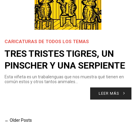
CARICATURAS DE TODOS LOS TEMAS
TRES TRISTES TIGRES, UN
PINSCHER Y UNA SERPIENTE
Esta viñeta es un trabalenguas que nos muestra qué tienen en
común estos y otros tantos animales…
LEER MÁS
← Older Posts