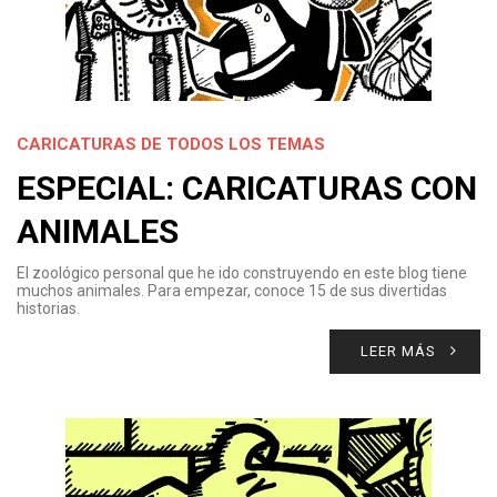
CARICATURAS DE TODOS LOS TEMAS
ESPECIAL: CARICATURAS CON
ANIMALES
El zoológico personal que he ido construyendo en este blog tiene
muchos animales. Para empezar, conoce 15 de sus divertidas
historias.
LEER MÁS