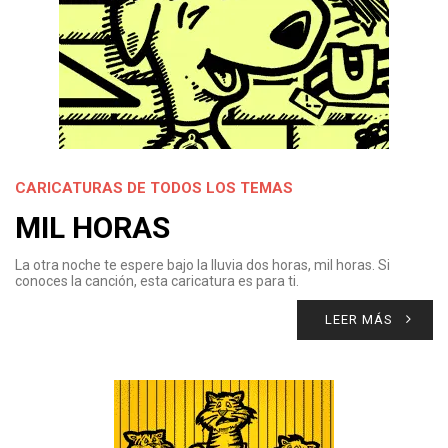
CARICATURAS DE TODOS LOS TEMAS
MIL HORAS
La otra noche te espere bajo la lluvia dos horas, mil horas. Si
conoces la canción, esta caricatura es para ti.
LEER MÁS