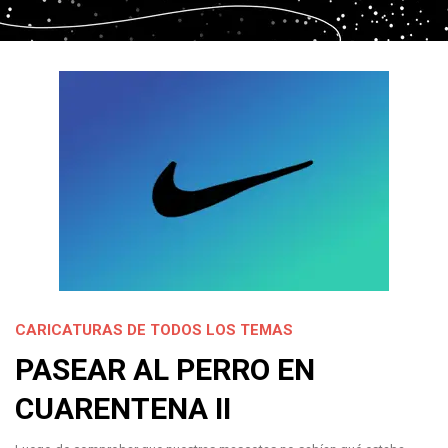
CARICATURAS DE TODOS LOS TEMAS
PASEAR AL PERRO EN
CUARENTENA II