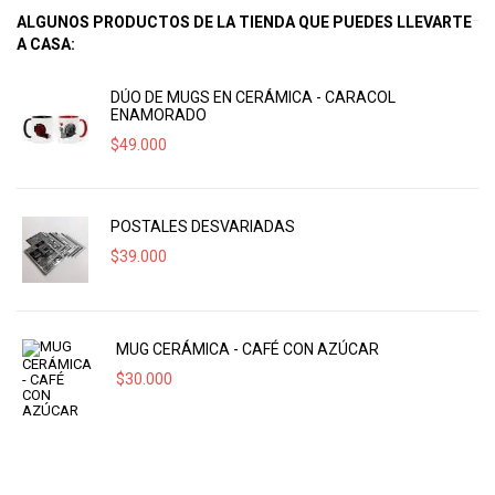
ALGUNOS PRODUCTOS DE LA TIENDA QUE PUEDES LLEVARTE
A CASA:
DÚO DE MUGS EN CERÁMICA - CARACOL
ENAMORADO
$
49.000
POSTALES DESVARIADAS
$
39.000
MUG CERÁMICA - CAFÉ CON AZÚCAR
$
30.000