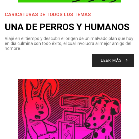
CARICATURAS DE TODOS LOS TEMAS
UNA DE PERROS Y HUMANOS
Viajé en el tiempo y descubrí el origen de un malvado plan que hoy
en día culmina con todo éxito, el cual involucra al mejor amigo del
hombre.
LEER MÁS