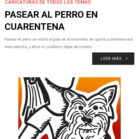
CARICATURAS DE TODOS LOS TEMAS
PASEAR AL PERRO EN
CUARENTENA
Pasear el perro se volvió el plan en el momento en que la cuarentena era
más estricta, y ellos no pudieron dejar de notarlo.
LEER MÁS