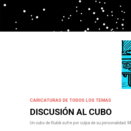
CARICATURAS DE TODOS LOS TEMAS
DISCUSIÓN AL CUBO
Un cubo de Rubik sufre por culpa de su personalidad. M