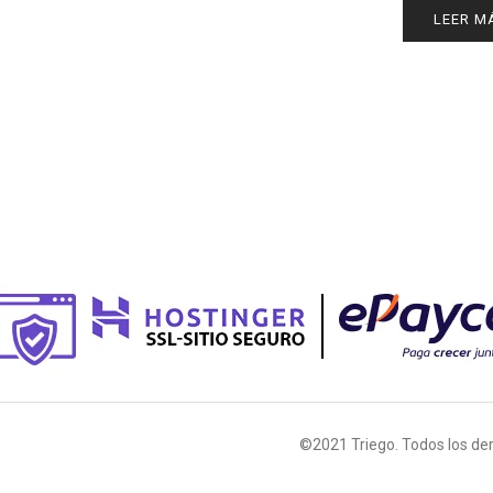
LEER M
©2021 Triego. Todos los de