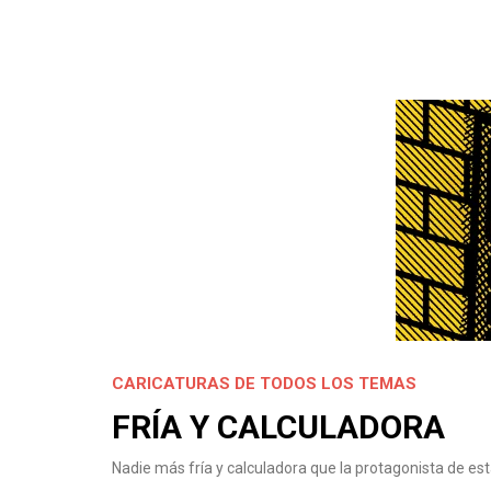
CARICATURAS DE TODOS LOS TEMAS
FRÍA Y CALCULADORA
Nadie más fría y calculadora que la protagonista de est