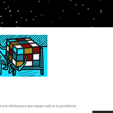
ira la viñeta para que sepas cuál es su problema.