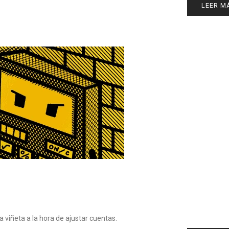
LEER M
a viñeta a la hora de ajustar cuentas.