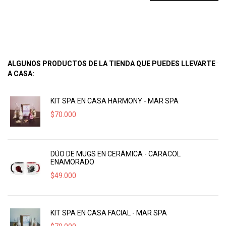
ALGUNOS PRODUCTOS DE LA TIENDA QUE PUEDES LLEVARTE
A CASA:
KIT SPA EN CASA HARMONY - MAR SPA
$
70.000
DÚO DE MUGS EN CERÁMICA - CARACOL
ENAMORADO
$
49.000
KIT SPA EN CASA FACIAL - MAR SPA