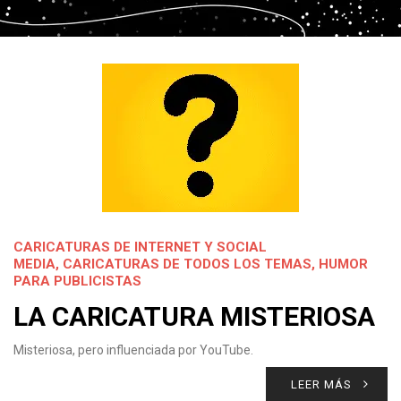
CARICATURAS DE INTERNET Y SOCIAL
MEDIA
,
CARICATURAS DE TODOS LOS TEMAS
,
HUMOR
PARA PUBLICISTAS
LA CARICATURA MISTERIOSA
Misteriosa, pero influenciada por YouTube.
LEER MÁS