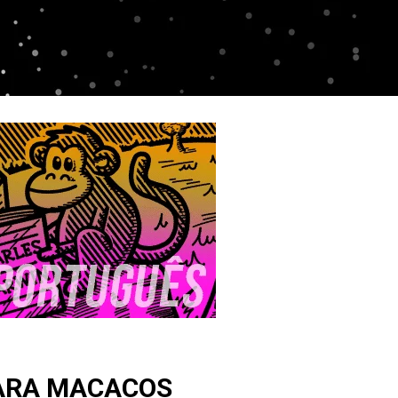
ARA MACACOS