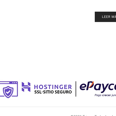
LEER M