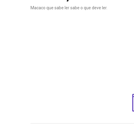
Macaco que sabe ler sabe o que deve ler.