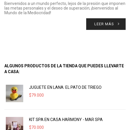
Bienvenidos a un mundo perfecto, lejos de la presión que imponen
las metas personales y el deseo de superación; ¡bienvenidos al
Mundo de la Mediocridad!
LEER MÁS
ALGUNOS PRODUCTOS DE LA TIENDA QUE PUEDES LLEVARTE
A CASA:
JUGUETE EN LANA: EL PATO DE TRIEGO
$
79.000
KIT SPA EN CASA HARMONY - MAR SPA
$
70.000