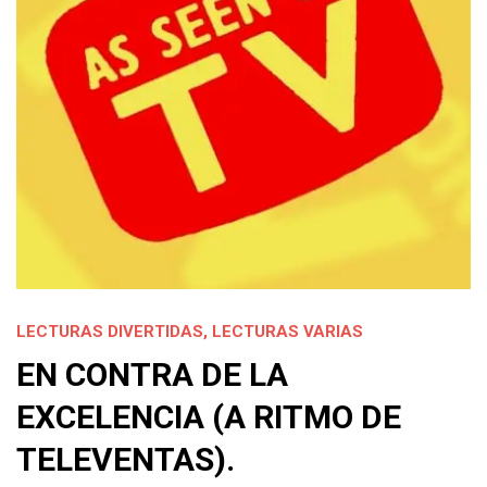
LECTURAS DIVERTIDAS
,
LECTURAS VARIAS
EN CONTRA DE LA
EXCELENCIA (A RITMO DE
TELEVENTAS).