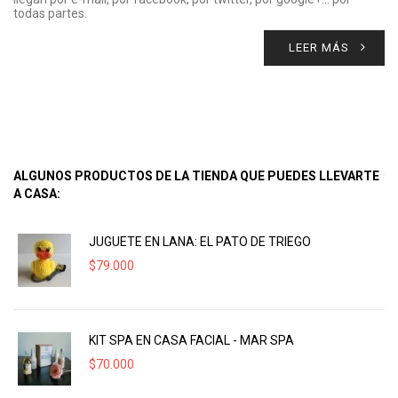
todas partes.
LEER MÁS
ALGUNOS PRODUCTOS DE LA TIENDA QUE PUEDES LLEVARTE
A CASA:
JUGUETE EN LANA: EL PATO DE TRIEGO
$
79.000
KIT SPA EN CASA FACIAL - MAR SPA
$
70.000