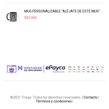
MUG PERSONALIZABLE "ALÉJATE DE ESTE MUG"
$
45.000
©2021 Triego. Todos los derechos reservados. |
Contacto
|
Términos y condiciones
|