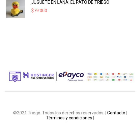
JUGUETE EN LANA: EL PATO DE TRIEGO
$
79.000
©2021 Triego. Todos los derechos reservados. |
Contacto
|
Términos y condiciones
|