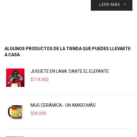
LEER MÁS
ALGUNOS PRODUCTOS DE LA TIENDA QUE PUEDES LLEVARTE
A CASA:
JUGUETE EN LANA: DANTE EL ELEFANTE
$
114.000
MUG CERÁMICA - UN AMIGO MÁS
$
30.000