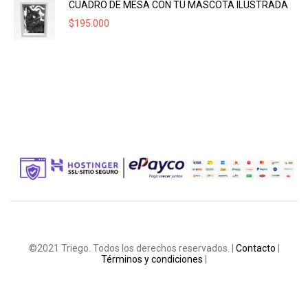
CUADRO DE MESA CON TU MASCOTA ILUSTRADA
$
195.000
©2021 Triego. Todos los derechos reservados. |
Contacto
|
Términos y condiciones
|