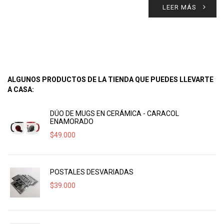
LEER MÁS
ALGUNOS PRODUCTOS DE LA TIENDA QUE PUEDES LLEVARTE
A CASA:
DÚO DE MUGS EN CERÁMICA - CARACOL
ENAMORADO
$
49.000
POSTALES DESVARIADAS
$
39.000