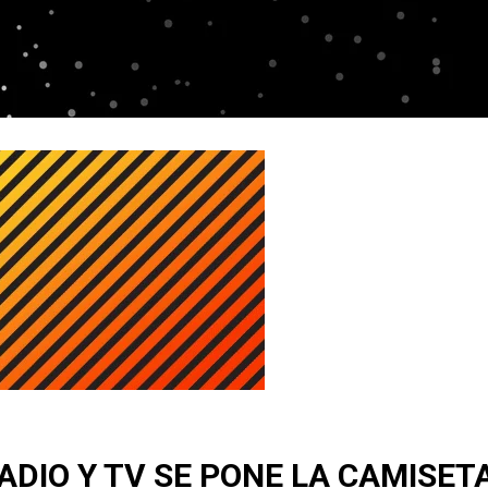
DIO Y TV SE PONE LA CAMISETA