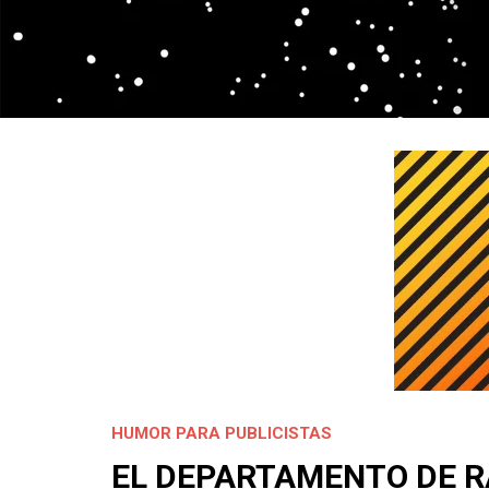
HUMOR PARA PUBLICISTAS
EL DEPARTAMENTO DE RA