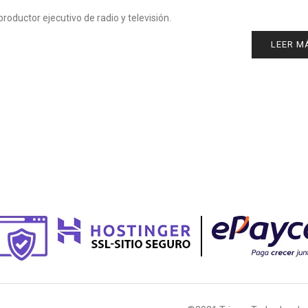
oductor ejecutivo de radio y televisión.
LEER M