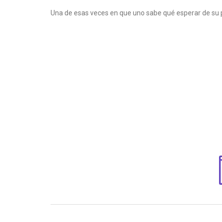
Una de esas veces en que uno sabe qué esperar de su pr