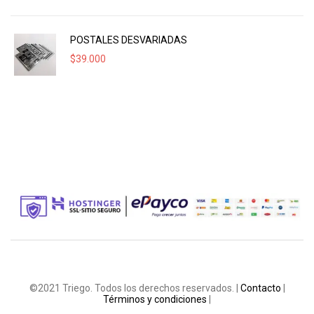
POSTALES DESVARIADAS
$
39.000
©2021 Triego. Todos los derechos reservados. |
Contacto
|
Términos y condiciones
|