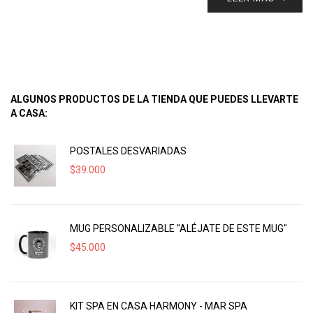
ALGUNOS PRODUCTOS DE LA TIENDA QUE PUEDES LLEVARTE
A CASA:
POSTALES DESVARIADAS
$
39.000
MUG PERSONALIZABLE "ALÉJATE DE ESTE MUG"
$
45.000
KIT SPA EN CASA HARMONY - MAR SPA