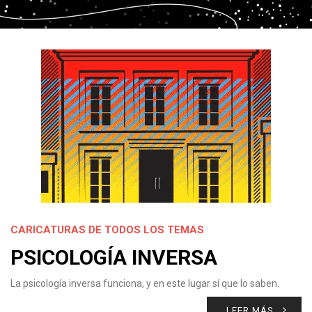
CARICATURAS DE TODOS LOS TEMAS
PSICOLOGÍA INVERSA
La psicología inversa funciona, y en este lugar sí que lo saben.
LEER MÁS