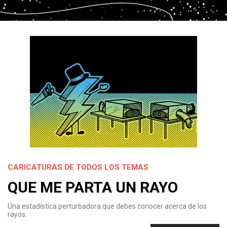
CARICATURAS DE TODOS LOS TEMAS
QUE ME PARTA UN RAYO
Una estadística perturbadora que debes conocer acerca de los
rayos.