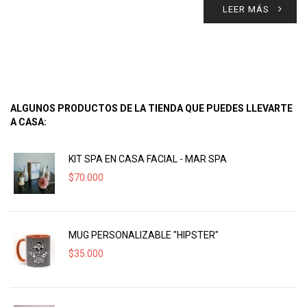
LEER MÁS
ALGUNOS PRODUCTOS DE LA TIENDA QUE PUEDES LLEVARTE
A CASA:
KIT SPA EN CASA FACIAL - MAR SPA
$
70.000
MUG PERSONALIZABLE "HIPSTER"
$
35.000