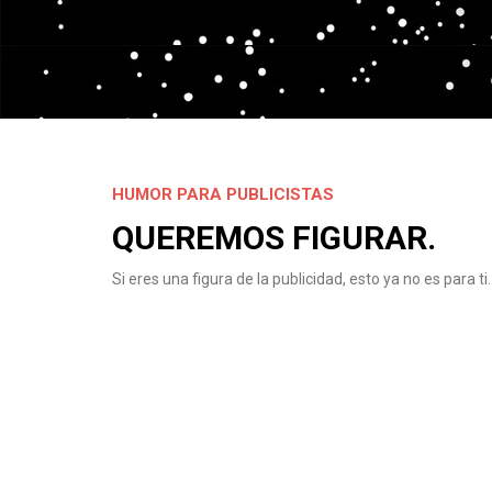
HUMOR PARA PUBLICISTAS
QUEREMOS FIGURAR.
Si eres una figura de la publicidad, esto ya no es para ti.