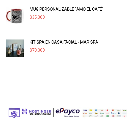
MUG PERSONALIZABLE "AMO EL CAFÉ"
$
35.000
KIT SPA EN CASA FACIAL - MAR SPA
$
70.000