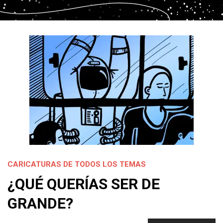
CARICATURAS DE TODOS LOS TEMAS
¿QUÉ QUERÍAS SER DE
GRANDE?