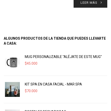
LEER MÁS
ALGUNOS PRODUCTOS DE LA TIENDA QUE PUEDES LLEVARTE
A CASA:
MUG PERSONALIZABLE "ALÉJATE DE ESTE MUG"
$
45.000
KIT SPA EN CASA FACIAL - MAR SPA
$
70.000