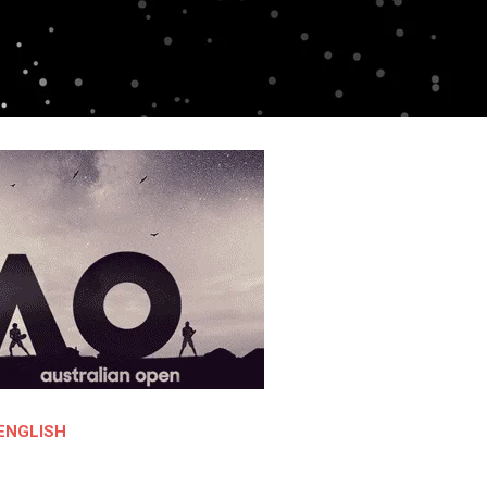
ENGLISH