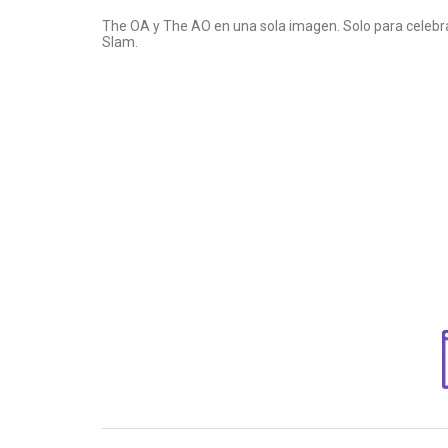
The OA y The AO en una sola imagen. Solo para celebrar 
Slam.