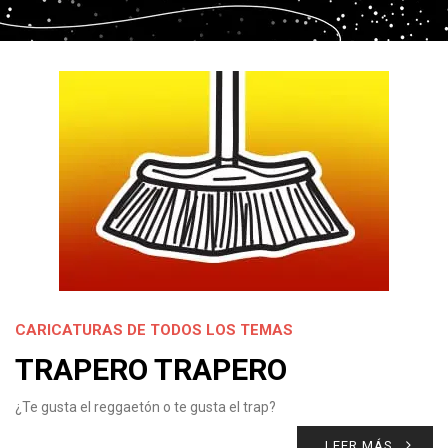
CARICATURAS DE TODOS LOS TEMAS
TRAPERO TRAPERO
¿Te gusta el reggaetón o te gusta el trap?
LEER MÁS