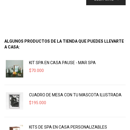
ALGUNOS PRODUCTOS DE LA TIENDA QUE PUEDES LLEVARTE
A CASA:
KIT SPA EN CASA PAUSE - MAR SPA
$
70.000
CUADRO DE MESA CON TU MASCOTA ILUSTRADA
$
195.000
KITS DE SPA EN CASA PERSONALIZABLES