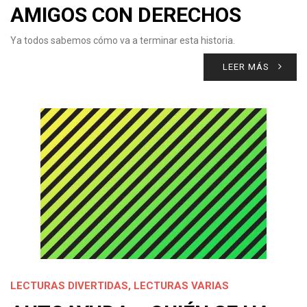
AMIGOS CON DERECHOS
Ya todos sabemos cómo va a terminar esta historia.
LEER MÁS
LECTURAS DIVERTIDAS
,
LECTURAS VARIAS