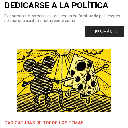
DEDICARSE A LA POLÍTICA
Es normal que los políticos provengan de familias de políticos, es
normal que existan viñetas como estas.
LEER MÁS
CARICATURAS DE TODOS LOS TEMAS