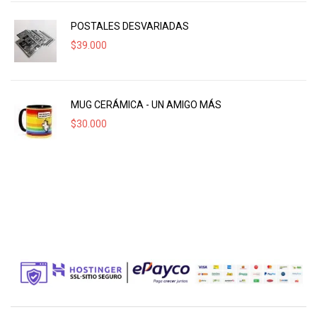
POSTALES DESVARIADAS
$
39.000
MUG CERÁMICA - UN AMIGO MÁS
$
30.000