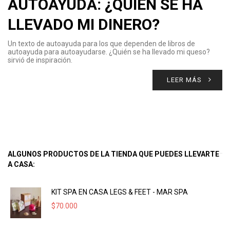
AUTOAYUDA: ¿QUIÉN SE HA
LLEVADO MI DINERO?
Un texto de autoayuda para los que dependen de libros de
autoayuda para autoayudarse. ¿Quién se ha llevado mi queso?
sirvió de inspiración.
LEER MÁS
ALGUNOS PRODUCTOS DE LA TIENDA QUE PUEDES LLEVARTE
A CASA:
KIT SPA EN CASA LEGS & FEET - MAR SPA
$
70.000