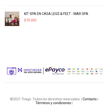
KIT SPA EN CASA LEGS & FEET - MAR SPA
$
70.000
©2021 Triego. Todos los derechos reservados. |
Contacto
|
Términos y condiciones
|