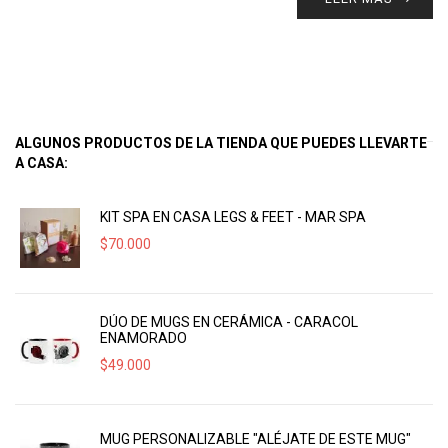
ALGUNOS PRODUCTOS DE LA TIENDA QUE PUEDES LLEVARTE
A CASA:
KIT SPA EN CASA LEGS & FEET - MAR SPA
$
70.000
DÚO DE MUGS EN CERÁMICA - CARACOL
ENAMORADO
$
49.000
MUG PERSONALIZABLE "ALÉJATE DE ESTE MUG"