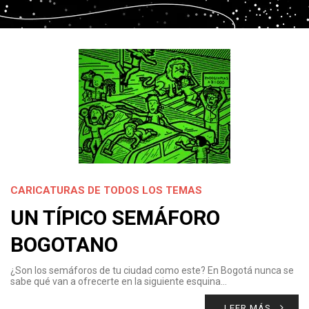
CARICATURAS DE TODOS LOS TEMAS
UN TÍPICO SEMÁFORO
BOGOTANO
¿Son los semáforos de tu ciudad como este? En Bogotá nunca se
sabe qué van a ofrecerte en la siguiente esquina…
LEER MÁS