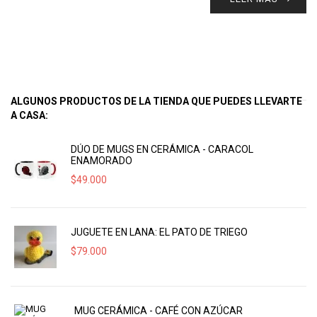
ALGUNOS PRODUCTOS DE LA TIENDA QUE PUEDES LLEVARTE
A CASA:
DÚO DE MUGS EN CERÁMICA - CARACOL
ENAMORADO
$
49.000
JUGUETE EN LANA: EL PATO DE TRIEGO
$
79.000
MUG CERÁMICA - CAFÉ CON AZÚCAR