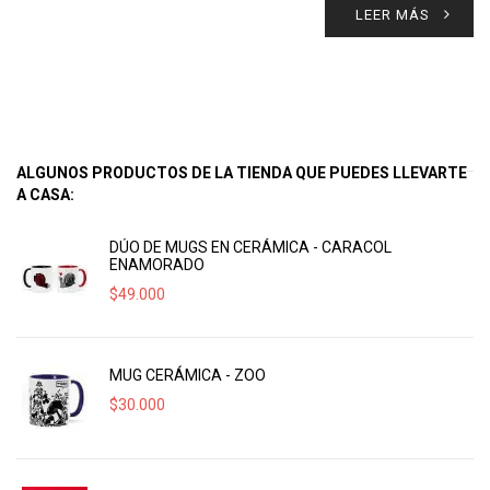
LEER MÁS
ALGUNOS PRODUCTOS DE LA TIENDA QUE PUEDES LLEVARTE
A CASA:
DÚO DE MUGS EN CERÁMICA - CARACOL
ENAMORADO
$
49.000
MUG CERÁMICA - ZOO
$
30.000