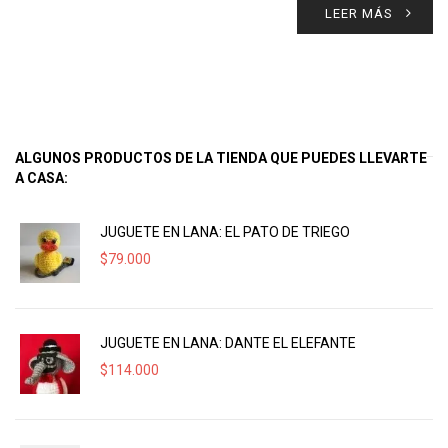
LEER MÁS
ALGUNOS PRODUCTOS DE LA TIENDA QUE PUEDES LLEVARTE
A CASA:
JUGUETE EN LANA: EL PATO DE TRIEGO
$
79.000
JUGUETE EN LANA: DANTE EL ELEFANTE
$
114.000