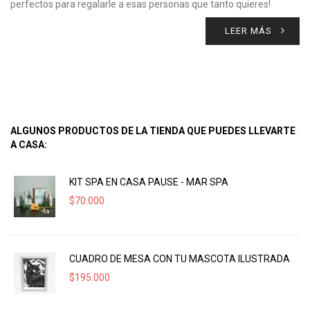
perfectos para regalarle a esas personas que tanto quieres!
LEER MÁS
ALGUNOS PRODUCTOS DE LA TIENDA QUE PUEDES LLEVARTE
A CASA:
KIT SPA EN CASA PAUSE - MAR SPA
$
70.000
CUADRO DE MESA CON TU MASCOTA ILUSTRADA
$
195.000