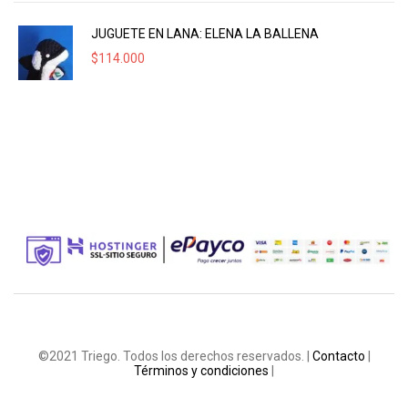
JUGUETE EN LANA: ELENA LA BALLENA
$
114.000
©2021 Triego. Todos los derechos reservados. |
Contacto
|
Términos y condiciones
|