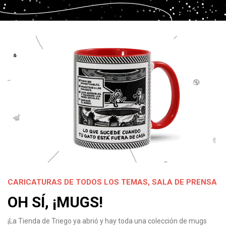
CARICATURAS DE TODOS LOS TEMAS
,
SALA DE PRENSA
OH SÍ, ¡MUGS!
¡La Tienda de Triego ya abrió y hay toda una colección de mugs