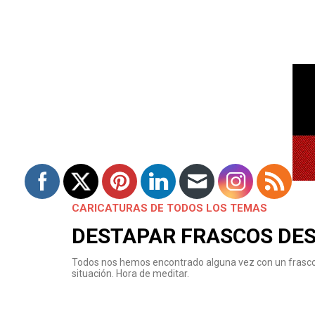
CARICATURAS DE TODOS LOS TEMAS
DESTAPAR FRASCOS DES
Todos nos hemos encontrado alguna vez con un frasco m
situación. Hora de meditar.