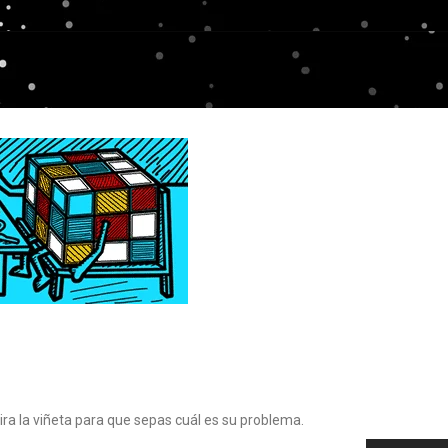
ira la viñeta para que sepas cuál es su problema.