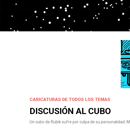
CARICATURAS DE TODOS LOS TEMAS
DISCUSIÓN AL CUBO
Un cubo de Rubik sufre por culpa de su personalidad. M