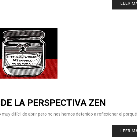
LEER M
DE LA PERSPECTIVA ZEN
uy difícil de abrir pero no nos hemos detenido a reflexionar el porqué
LEER M