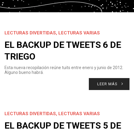
LECTURAS DIVERTIDAS
,
LECTURAS VARIAS
EL BACKUP DE TWEETS 6 DE
TRIEGO
Esta nueva recopilación reúne tuits entre enero y junio de 2012.
Alguno bueno habrá.
LEER MÁS
LECTURAS DIVERTIDAS
,
LECTURAS VARIAS
EL BACKUP DE TWEETS 5 DE