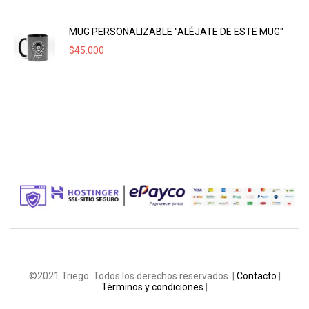
MUG PERSONALIZABLE "ALÉJATE DE ESTE MUG"
$
45.000
©2021 Triego. Todos los derechos reservados. |
Contacto
|
Términos y condiciones
|