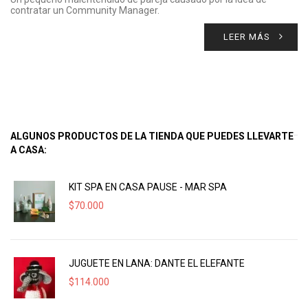
contratar un Community Manager.
LEER MÁS
ALGUNOS PRODUCTOS DE LA TIENDA QUE PUEDES LLEVARTE
A CASA:
KIT SPA EN CASA PAUSE - MAR SPA
$
70.000
JUGUETE EN LANA: DANTE EL ELEFANTE
$
114.000