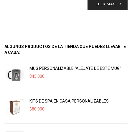
LEER MÁS
ALGUNOS PRODUCTOS DE LA TIENDA QUE PUEDES LLEVARTE
A CASA:
MUG PERSONALIZABLE "ALÉJATE DE ESTE MUG"
$
45.000
KITS DE SPA EN CASA PERSONALIZABLES
$
80.000