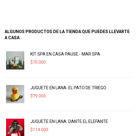
ALGUNOS PRODUCTOS DE LA TIENDA QUE PUEDES LLEVARTE
A CASA:
KIT SPA EN CASA PAUSE - MAR SPA
$
70.000
JUGUETE EN LANA: EL PATO DE TRIEGO
$
79.000
JUGUETE EN LANA: DANTE EL ELEFANTE
$
114.000