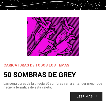
CARICATURAS DE TODOS LOS TEMAS
50 SOMBRAS DE GREY
Las seguidoras de la trilogía 50 sombras van a entender mejor que
nadie la temática de esta viñeta…
LEER MÁS