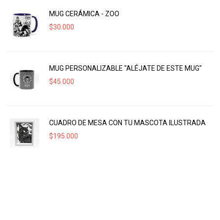
MUG CERÁMICA - ZOO
$
30.000
MUG PERSONALIZABLE "ALÉJATE DE ESTE MUG"
$
45.000
CUADRO DE MESA CON TU MASCOTA ILUSTRADA
$
195.000