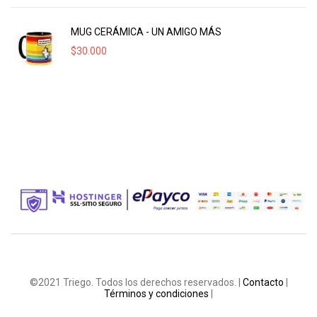
MUG CERÁMICA - UN AMIGO MÁS
$
30.000
©2021 Triego. Todos los derechos reservados. |
Contacto
|
Términos y condiciones
|