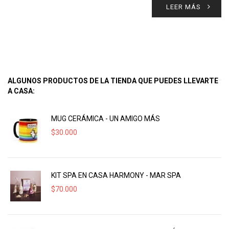
LEER MÁS
ALGUNOS PRODUCTOS DE LA TIENDA QUE PUEDES LLEVARTE
A CASA:
MUG CERÁMICA - UN AMIGO MÁS
$
30.000
KIT SPA EN CASA HARMONY - MAR SPA
$
70.000