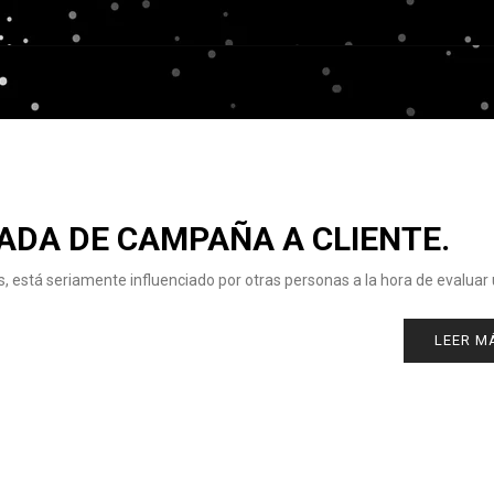
ADA DE CAMPAÑA A CLIENTE.
, está seriamente influenciado por otras personas a la hora de evaluar
LEER M