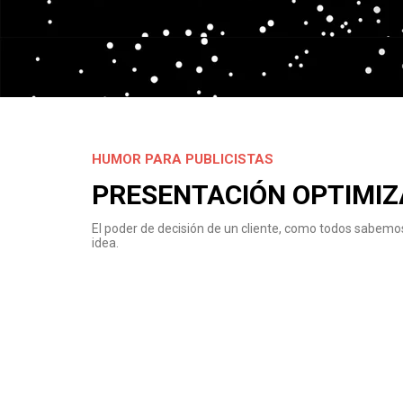
HUMOR PARA PUBLICISTAS
PRESENTACIÓN OPTIMIZ
El poder de decisión de un cliente, como todos sabemos
idea.