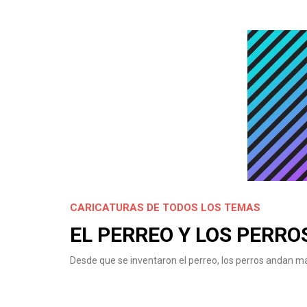
CARICATURAS DE TODOS LOS TEMAS
EL PERREO Y LOS PERRO
Desde que se inventaron el perreo, los perros andan 