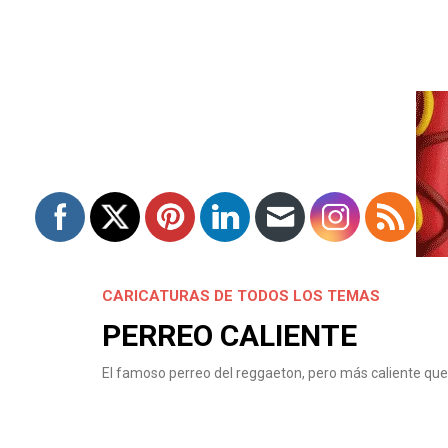
CARICATURAS DE TODOS LOS TEMAS
PERREO CALIENTE
El famoso perreo del reggaeton, pero más caliente que