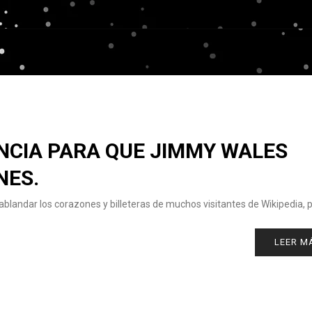
ENCIA PARA QUE JIMMY WALES
NES.
ablandar los corazones y billeteras de muchos visitantes de Wikipedia, 
LEER M