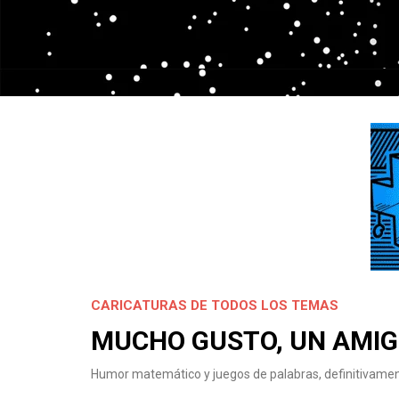
CARICATURAS DE TODOS LOS TEMAS
MUCHO GUSTO, UN AMIG
Humor matemático y juegos de palabras, definitivament