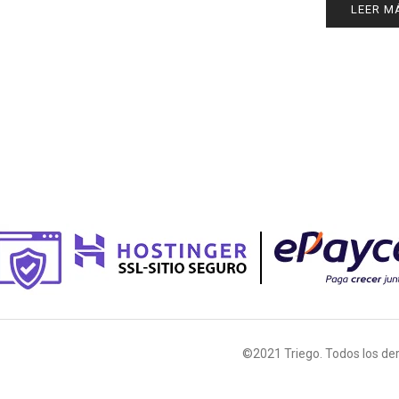
LEER M
©2021 Triego. Todos los de