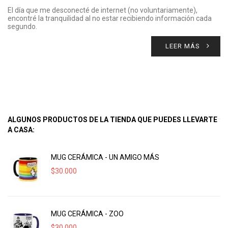
El día que me desconecté de internet (no voluntariamente),
encontré la tranquilidad al no estar recibiendo información cada
segundo.
LEER MÁS
ALGUNOS PRODUCTOS DE LA TIENDA QUE PUEDES LLEVARTE
A CASA:
MUG CERÁMICA - UN AMIGO MÁS
$
30.000
MUG CERÁMICA - ZOO
$
30.000