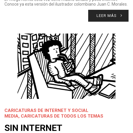
Conoce ya esta versión del ilustrador colombiano Juan C. Morales.
LEER MÁS
CARICATURAS DE INTERNET Y SOCIAL
MEDIA
,
CARICATURAS DE TODOS LOS TEMAS
SIN INTERNET