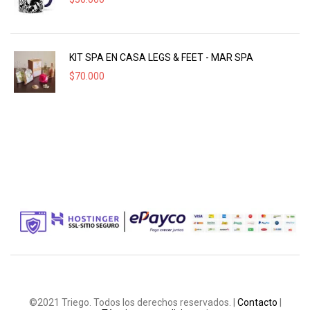
KIT SPA EN CASA LEGS & FEET - MAR SPA
$
70.000
©2021 Triego. Todos los derechos reservados. |
Contacto
|