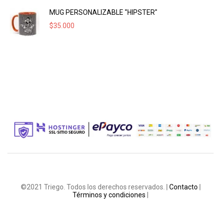
MUG PERSONALIZABLE "HIPSTER"
$
35.000
©2021 Triego. Todos los derechos reservados. |
Contacto
|
Términos y condiciones
|