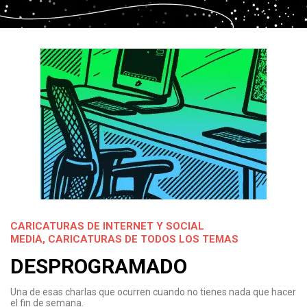
CARICATURAS DE INTERNET Y SOCIAL
MEDIA
,
CARICATURAS DE TODOS LOS TEMAS
DESPROGRAMADO
Una de esas charlas que ocurren cuando no tienes nada que hacer
el fin de semana.