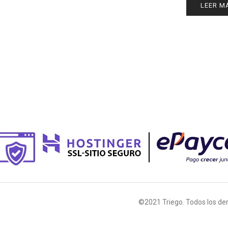
LEER M
©2021 Triego. Todos los de