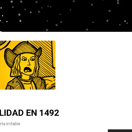
LIDAD EN 1492
ta irritable.